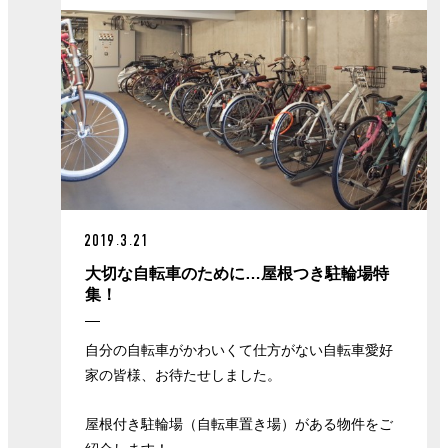
2019.3.21
大切な自転車のために…屋根つき駐輪場特
集！
自分の自転車がかわいくて仕方がない自転車愛好
家の皆様、お待たせしました。
屋根付き駐輪場（自転車置き場）がある物件をご