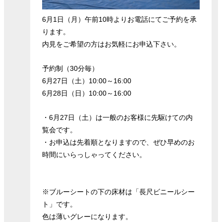
6月1日（月）午前10時よりお電話にてご予約を承
ります。
内見をご希望の方はお気軽にお申込下さい。
予約制（30分毎）
6月27日（土）10:00～16:00
6月28日（日）10:00～16:00
・6月27日（土）は一般のお客様に先駆けての内
覧会です。
・お申込は先着順となりますので、ぜひ早めのお
時間にいらっしゃってください。
※ブルーシートの下の床材は「長尺ビニールシー
ト」です。
色は薄いグレーになります。