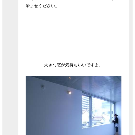
済ませください。
大きな窓が気持ちいいですよ。