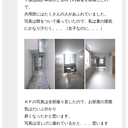
で、
共用部にはたくさんの人があふれていました。
写真は隙をついて撮っていたので、私は夏の陽気
にかなり汗だく。。。（女子なのに。。。）
ＨＰの写真は全部撮り直したので、お部屋の雰囲
気はだいぶ分かり
易くなったかと思います。
写真は涼しげに撮れているかと、、、思います