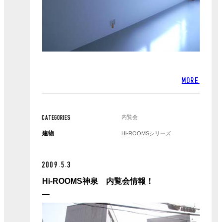
MORE
内覧会
CATEGORIES
建物
Hi-ROOMSシリーズ
2009.5.3
Hi-ROOMS神泉 内覧会情報！