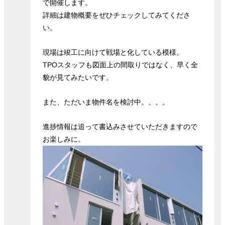
で開催します。
詳細は建物概要をぜひチェックしてみてくださ
い。
現場は竣工に向けて戦場と化している模様。
TPOスタッフも図面上の間取りではなく、早く全
貌が見てみたいです。
また、ただいま物件名を検討中。。。。
進捗情報は追って書込みさせていただきますので
お楽しみに。