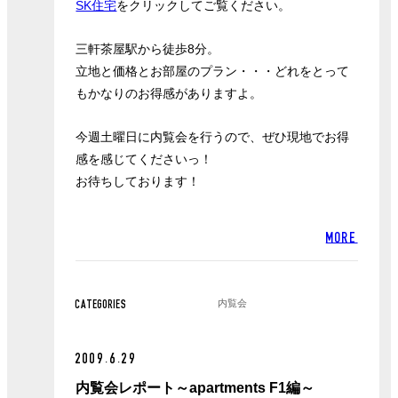
SK住宅
をクリックしてご覧ください。
三軒茶屋駅から徒歩8分。
立地と価格とお部屋のプラン・・・どれをとって
もかなりのお得感がありますよ。
今週土曜日に内覧会を行うので、ぜひ現地でお得
感を感じてくださいっ！
お待ちしております！
MORE
内覧会
CATEGORIES
2009.6.29
内覧会レポート～apartments F1編～