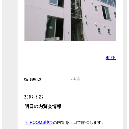
MORE
内覧会
CATEGORIES
2009.5.29
明日の内覧会情報
Hi-ROOMS神泉
の内覧を土日で開催します。