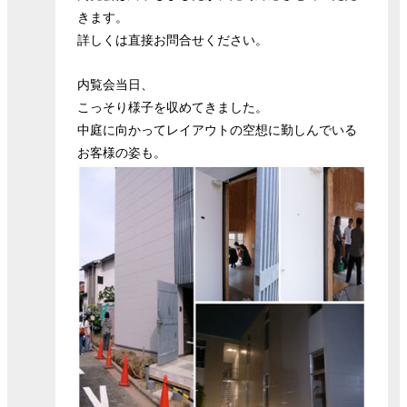
きます。
詳しくは直接お問合せください。
内覧会当日、
こっそり様子を収めてきました。
中庭に向かってレイアウトの空想に勤しんでいる
お客様の姿も。