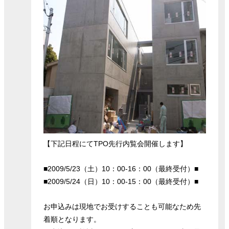
【下記日程にてTPO先行内覧会開催します】
■2009/5/23（土）10：00-16：00（最終受付）■
■2009/5/24（日）10：00-15：00（最終受付）■
お申込みは現地でお受けすることも可能なため先
着順となります。