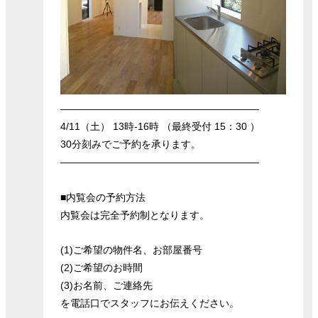
――――――――――――――――――――
4/11（土） 13時-16時 （最終受付 15：30 ）
30分刻みでご予約を承ります。
――――――――――――――――――――
■内覧会の予約方法
内覧会は完全予約制となります。
(1)ご希望の物件名、お部屋番号
(2)ご希望のお時間
(3)お名前、ご連絡先
を電話口でスタッフにお伝えください。