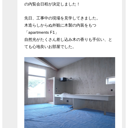
の内覧会日程が決定しました！
先日、工事中の現場を見学してきました。
木造らしからぬ外観に木製の内装をもつ
「apartments F1」
自然光がたくさん差し込み木の香りも手伝い、と
ても心地良いお部屋でした。