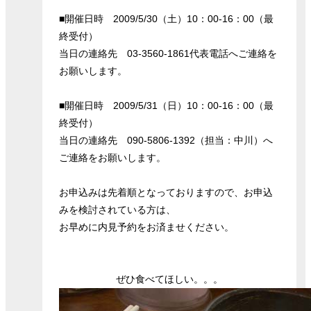
■開催日時 2009/5/30（土）10：00-16：00（最
終受付）
当日の連絡先 03-3560-1861代表電話へご連絡を
お願いします。
■開催日時 2009/5/31（日）10：00-16：00（最
終受付）
当日の連絡先 090-5806-1392（担当：中川）へ
ご連絡をお願いします。
お申込みは先着順となっておりますので、お申込
みを検討されている方は、
お早めに内見予約をお済ませください。
ぜひ食べてほしい。。。