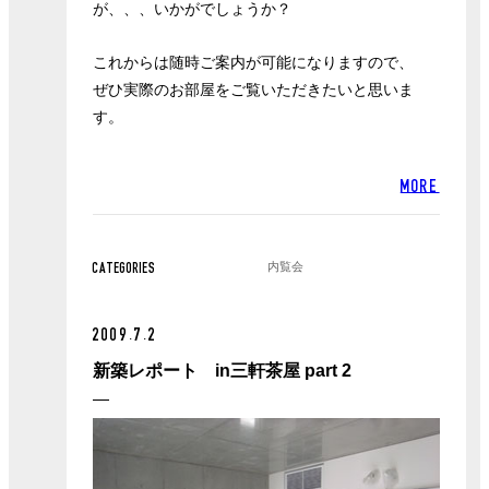
が、、、いかがでしょうか？
これからは随時ご案内が可能になりますので、
ぜひ実際のお部屋をご覧いただきたいと思いま
す。
MORE
内覧会
CATEGORIES
2009.7.2
新築レポート in三軒茶屋 part 2