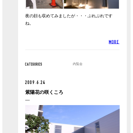
夜の顔も収めてみましたが・・・ぶれぶれです
ね。
MORE
内覧会
CATEGORIES
2009.6.24
紫陽花の咲くころ