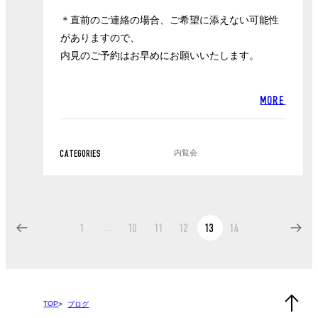
＊直前のご連絡の場合、ご希望に添えない可能性
がありますので、
内見のご予約はお早めにお願いいたします。
MORE
内覧会
CATEGORIES
…
1
10
11
12
13
14
TOP
ブログ