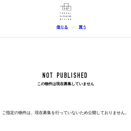
借りる
買う
NOT PUBLISHED
この物件は現在募集していません
ご指定の物件は、現在募集を行っていないため公開しておりません。