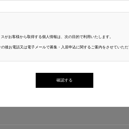
ィスがお客様から取得する個人情報は、次の目的で利用いたします。
その後お電話又は電子メールで募集・入居申込に関するご案内をさせていただ
確認する