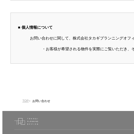
■ 個人情報について
お問い合わせに関して、株式会社タカギプランニングオフ
・お客様が希望される物件を実際にご覧いただき、
TOP
お問い合わせ