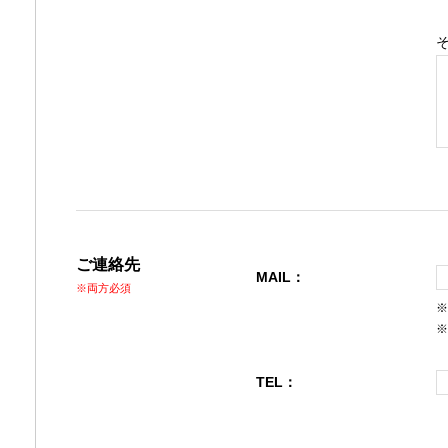
ご連絡先
MAIL：
※両方必須
※
※
TEL：