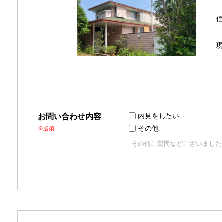
内見をしたい
お問い合わせ内容
その他
※必須