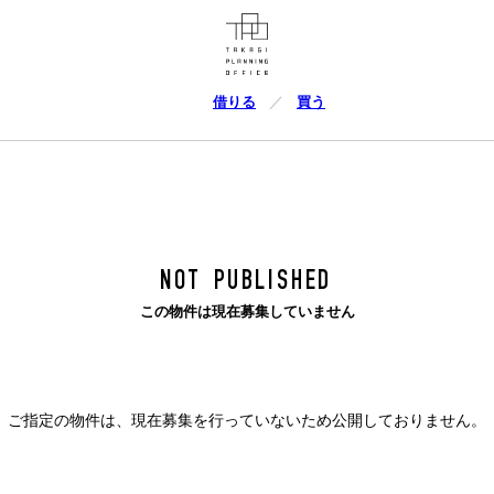
借りる
買う
NOT PUBLISHED
この物件は現在募集していません
ご指定の物件は、現在募集を行っていないため公開しておりません。