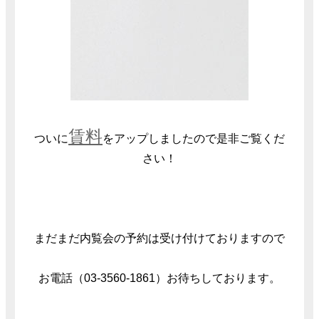
賃料
ついに
をアップしましたので是非ご覧くだ
さい！
まだまだ内覧会の予約は受け付けておりますので
お電話（03-3560-1861）お待ちしております。