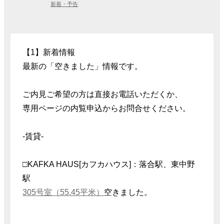
新着・予告
【1】新着情報
最新の「空きました」情報です。
ご内見ご希望の方は直接お電話いただくか、
専用ページの内覧申込からお問合せください。
-賃貸-
□KAFKA HAUS[カフカハウス]：落合駅、東中野
駅
305号室（55.45平米）
空きました。