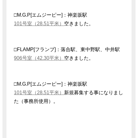
□M.G.P[エムジーピー]：神楽坂駅
101号室（28.51平米）
空きました。
□FLAMP[フランプ]：落合駅、東中野駅、中井駅
906号室（42.30平米）
空きました。
□M.G.P[エムジーピー]：神楽坂駅
101号室（28.51平米）
新規募集する事になりまし
た（事務所使用）。