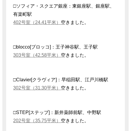
□ソフィア・スクエア銀座：東銀座駅、銀座駅、
有楽町駅
402号室（24.41平米）
空きました。
□blocco[ブロッコ]：王子神谷駅、王子駅
303号室（42.58平米）
空きました。
□Clavier[クラヴィア]：早稲田駅、江戸川橋駅
302号室（31.30平米）
空きました。
□STEP[ステップ]：新井薬師前駅、中野駅
202号室（35.75平米）
空きました。