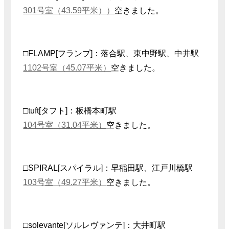
301号室（43.59平米））
空きました。
□FLAMP[フランプ]：落合駅、東中野駅、中井駅
1102号室（45.07平米）
空きました。
□tuft[タフト]：板橋本町駅
104号室（31.04平米）
空きました。
□SPIRAL[スパイラル]：早稲田駅、江戸川橋駅
103号室（49.27平米）
空きました。
□solevante[ソルレヴァンテ]：大井町駅