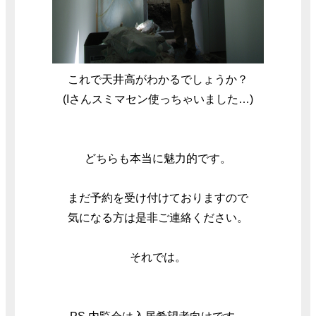
これで天井高がわかるでしょうか？
(Iさんスミマセン使っちゃいました…)
どちらも本当に魅力的です。
まだ予約を受け付けておりますので
気になる方は是非ご連絡ください。
それでは。