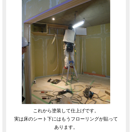
これから塗装して仕上げです。
実は床のシート下にはもうフローリングが貼って
あります。