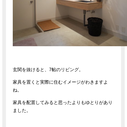
玄関を抜けると、7帖のリビング。
家具を置くと実際に住むイメージがわきますよ
ね。
家具を配置してみると思ったよりもゆとりがあり
ました。