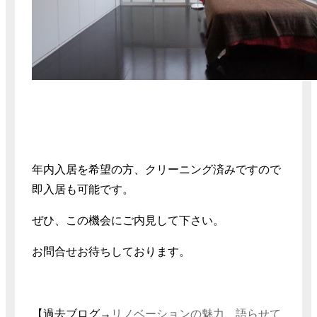
年内入居を希望の方、クリーニング済みですので
即入居も可能です。
ぜひ、この機会にご内見して下さい。
お問合せお待ちしております。
【過去ブログ→
リノベーションの魅力、語らせて