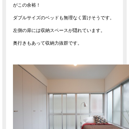
がこの余裕！
ダブルサイズのベッドも無理なく置けそうです。
左側の扉には収納スペースが隠れています。
奥行きもあって収納力抜群です。