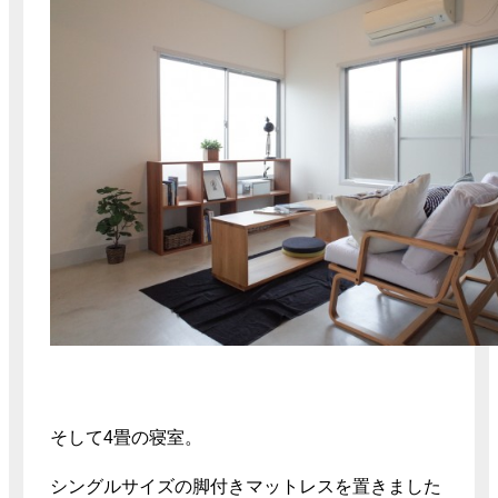
そして4畳の寝室。
シングルサイズの脚付きマットレスを置きました