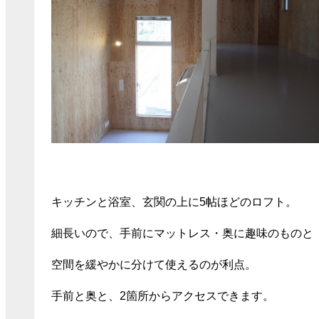
キッチンと浴室、玄関の上に5帖ほどのロフト。
細長いので、手前にマットレス・奥に趣味のものと
空間を緩やかに分けて使えるのが利点。
手前と奥と、2箇所からアクセスできます。