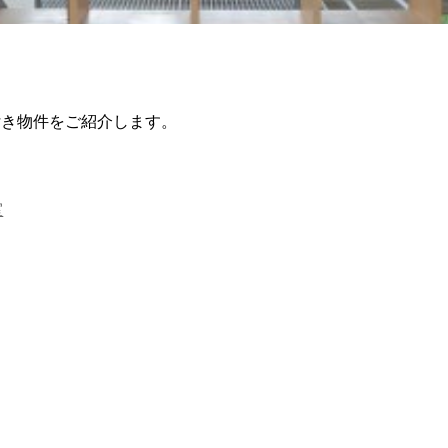
付き物件をご紹介します。
室