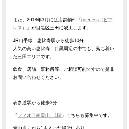
また、2018年3月には店舗物件『
peerless（ピア
レス）
』が目黒区三田に竣工します。
JR山手線 恵比寿駅から徒歩10分
人気の高い恵比寿、目黒周辺の中でも、落ち着い
た三田エリアです。
飲食、店舗、事務所等、ご相談可能ですので是非
お問い合わせください。
表参道駅から徒歩3分
『
フィオラ南青山 1階
』こちらも募集中です。
青山通りから1本入った場所にあり、