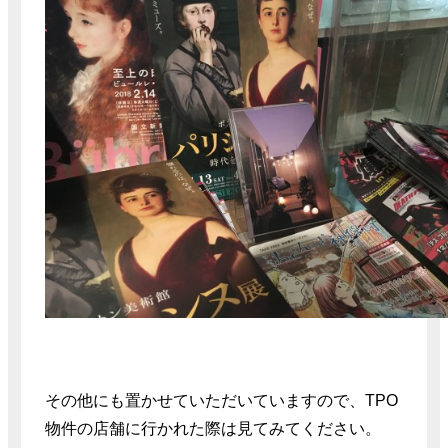
その他にも置かせていただいていますので、TPO
物件の店舗に行かれた際は見てみてください。