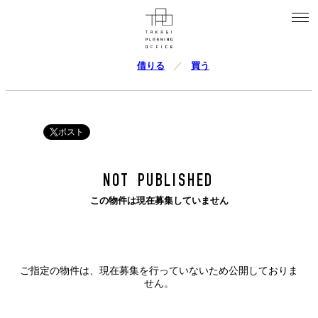
借りる
買う
ポスト
NOT PUBLISHED
この物件は現在募集していません
ご指定の物件は、現在募集を行っていないため公開しておりま
せん。