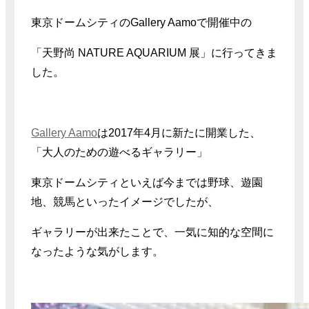
東京ドームシティのGallery Aamoで開催中の
「天野尚 NATURE AQUARIUM 展」に行ってきま
した。
Gallery Aamo
は2017年4月に新たに開業した、
「大人のための遊べるギャラリー」
東京ドームシティといえば今までは野球、遊園
地、競馬といったイメージでしたが、
ギャラリーが出来たことで、一気に知的な空間に
なったような気がします。