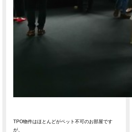
TPO物件はほとんどがペット不可のお部屋です
が、