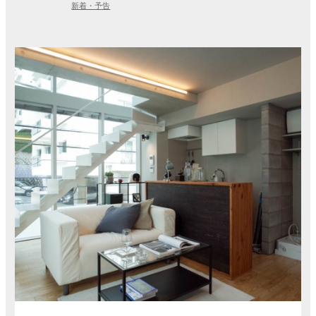
新着・予告