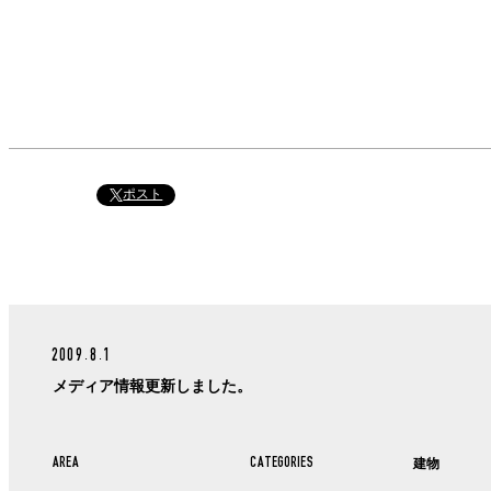
ポスト
2009.8.1
メディア情報更新しました。
AREA
CATEGORIES
建物