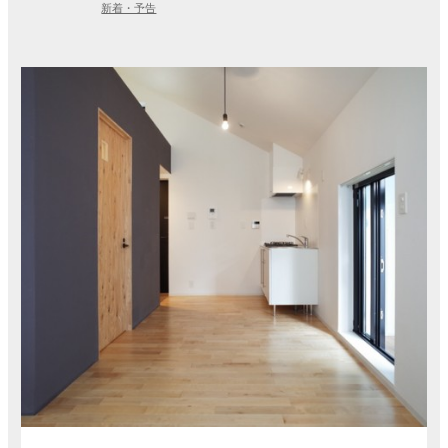
新着・予告