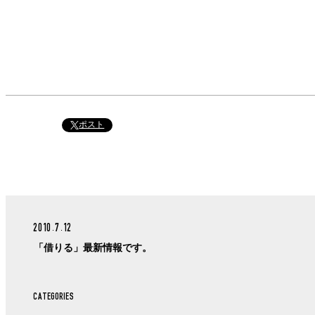
ポスト
2010.7.12
「借りる」最新情報です。
CATEGORIES