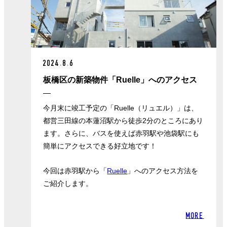
2024.8.6
板橋区の新築物件「Ruelle」へのアクセス
今月末に竣工予定の「Ruelle（リュエル）」は、
都営三田線の本蓮沼駅から徒歩2分のところにあり
ます。さらに、バスを使えば赤羽駅や池袋駅にも
簡単にアクセスできる好立地です！
今回は赤羽駅から「
Ruelle
」へのアクセス方法を
ご紹介します。
MORE