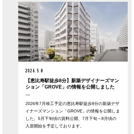
2026.5.8
【恵比寿駅徒歩8分】新築デザイナーズマン
ション「GROVE」の情報を公開しました
2026年7月竣工予定の恵比寿駅徒歩8分の新築デザ
イナーズマンション「GROVE」の情報を公開しま
した。5月下旬頃の賃料公開、7月下旬～8月頃の
入居開始を予定しております。