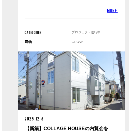
MORE
プロジェクト進行中
CATEGORIES
建物
GROVE
2025.12.6
【新築】COLLAGE HOUSEの内覧会を