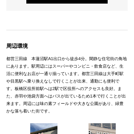
周辺環境
都営三田線 本蓮沼駅A1出口から徒歩4分。閑静な住宅街の角地
にあります。駅周辺にはスーパーやコンビニ・飲食店など、生
活に便利なお店が一通り揃っています。都営三田線は大手町駅
や目黒駅へ乗り換えなしで行くことが出来、通勤にも便利で
す。板橋区役所前駅へは2駅で区役所へのアクセスも良好。ま
た、赤羽や池袋方面へはバスが出ているため1本で行くことが出
来ます。周辺には味の素フィールドや大きな公園があり、緑豊
かな落ち着いた街です。