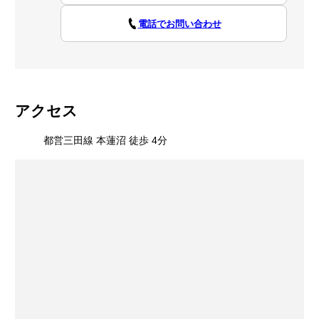
電話でお問い合わせ
アクセス
都営三田線 本蓮沼 徒歩 4分