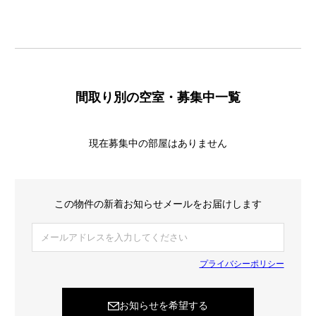
間取り別の空室・募集中一覧
現在募集中の部屋はありません
この物件の新着お知らせメールをお届けします
プライバシーポリシー
お知らせを希望する