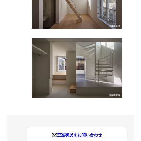
空室状況をお問い合わせ