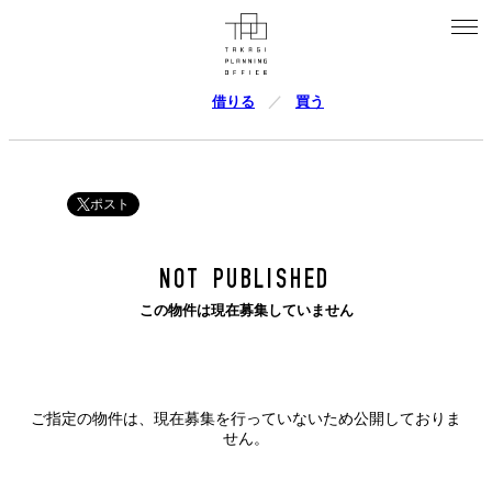
借りる
買う
ポスト
NOT PUBLISHED
この物件は現在募集していません
ご指定の物件は、現在募集を行っていないため公開しておりま
せん。