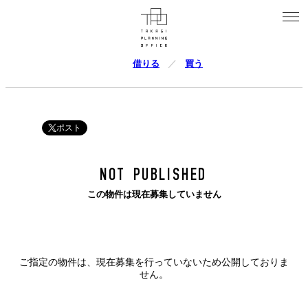
借りる
買う
ポスト
NOT PUBLISHED
この物件は現在募集していません
ご指定の物件は、現在募集を行っていないため公開しておりま
せん。