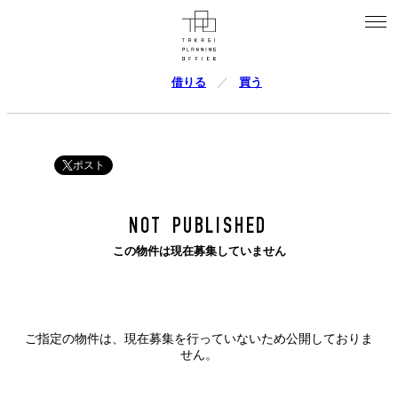
借りる
買う
ポスト
NOT PUBLISHED
この物件は現在募集していません
ご指定の物件は、現在募集を行っていないため公開しておりま
せん。