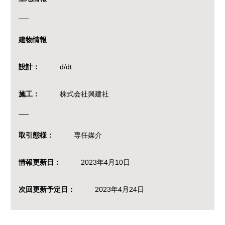
建物情報
設計：
d/dt
施工：
株式会社興建社
取引態様：
専任媒介
情報更新日：
2023年4月10日
次回更新予定日：
2023年4月24日