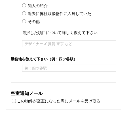
知人の紹介
過去に弊社取扱物件に入居していた
その他
選択した項目について詳しく教えて下さい
勤務地を教えて下さい（例：四ツ谷駅）
空室通知メール
この物件が空室になった際にメールを受け取る