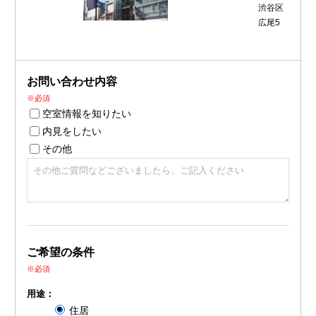
渋谷区
広尾5
お問い合わせ内容
※必須
空室情報を知りたい
内見をしたい
その他
ご希望の条件
※必須
用途：
住居