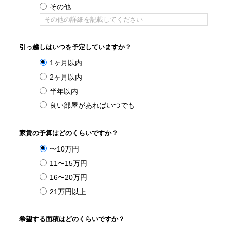
その他
引っ越しはいつを予定していますか？
1ヶ月以内
2ヶ月以内
半年以内
良い部屋があればいつでも
家賃の予算はどのくらいですか？
〜10万円
11〜15万円
16〜20万円
21万円以上
希望する面積はどのくらいですか？