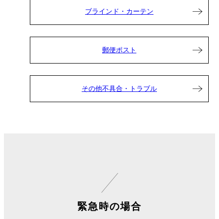
ブラインド・カーテン
郵便ポスト
その他不具合・トラブル
緊急時の場合