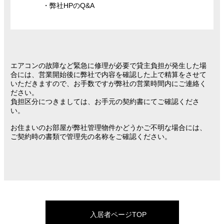
・弊社HPのQ&A
エアコンの故障など緊急に修理が必要で貸主負担が発生した場
合には、営業開始後に弊社で内容を確認した上で精算をさせて
いただきますので、お手数ですが弊社の営業時間内にご連絡く
ださい。
負担区分につきましては、お手元の契約書にてご確認くださ
い。
お住まいのお部屋が弊社管理物件かどうかご不明な場合には、
ご契約時の書類で管理先の名称をご確認ください。
入居者ページTOP