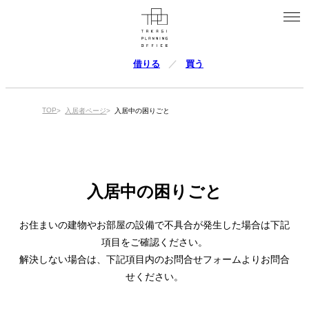
借りる
買う
TOP
入居者ページ
入居中の困りごと
入居中の困りごと
お住まいの建物やお部屋の設備で不具合が発生した場合は下記
項目をご確認ください。
解決しない場合は、下記項目内のお問合せフォームよりお問合
せください。