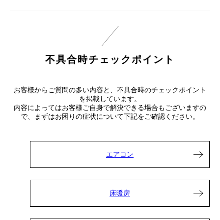
不具合時チェックポイント
お客様からご質問の多い内容と、不具合時のチェックポイント
を掲載しています。
内容によってはお客様ご自身で解決できる場合もございますの
で、まずはお困りの症状について下記をご確認ください。
エアコン
床暖房