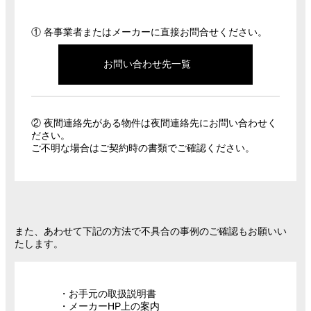
① 各事業者またはメーカーに直接お問合せください。
お問い合わせ先一覧
② 夜間連絡先がある物件は夜間連絡先にお問い合わせく
ださい。
ご不明な場合はご契約時の書類でご確認ください。
また、あわせて下記の方法で不具合の事例のご確認もお願いい
たします。
・お手元の取扱説明書
・メーカーHP上の案内