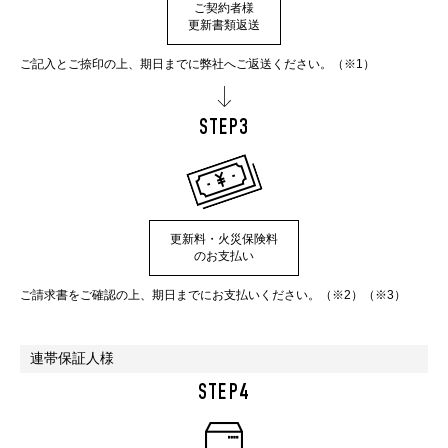
ご契約者様
更新書類返送
ご記入とご捺印の上、期日までに弊社へご返送ください。（※1）
STEP3
更新料・火災保険料
のお支払い
ご請求書をご確認の上、期日までにお支払いください。（※2）（※3）
連帯保証人様
STEP4