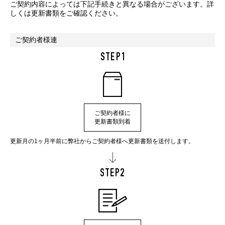
ご契約内容によっては下記手続きと異なる場合がございます。詳
しくは更新書類をご確認ください。
ご契約者様連
STEP1
ご契約者様に
更新書類到着
更新月の1ヶ月半前に弊社からご契約者様へ更新書類を送付します。
STEP2