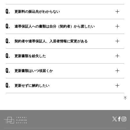
更新料の振込先がわからない
連帯保証人への書類は自分（契約者）から渡したい
契約者や連帯保証人、入居者情報に変更がある
更新書類を紛失した
更新書類はいつ頃届くか
更新せずに解約したい