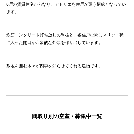
8戸の賃貸住宅からなり、アトリエを住戸が覆う構成となってい
ます。
鉄筋コンクリート打ち放しの壁柱と、各住戸の間にスリット状
に入った開口が印象的な外観を作り出しています。
敷地を囲む木々が四季を知らせてくれる建物です。
間取り別の空室・募集中一覧