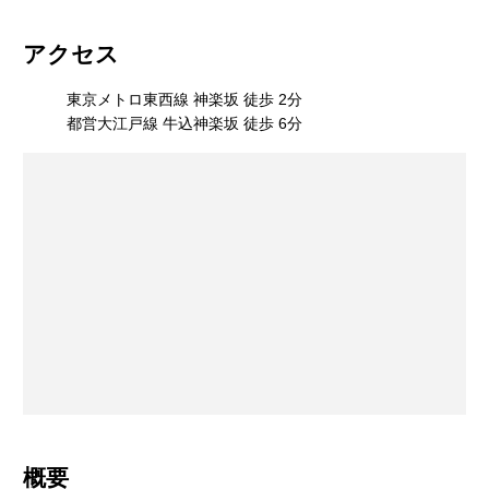
アクセス
東京メトロ東西線 神楽坂 徒歩 2分
都営大江戸線 牛込神楽坂 徒歩 6分
概要