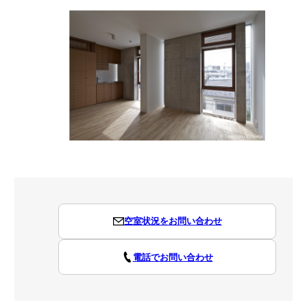
空室状況をお問い合わせ
電話でお問い合わせ