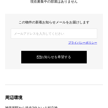
現在募集中の部屋はありません
この物件の新着お知らせメールをお届けします
プライバシーポリシー
お知らせを希望する
周辺環境
神楽坂駅から徒歩2分という好立地。