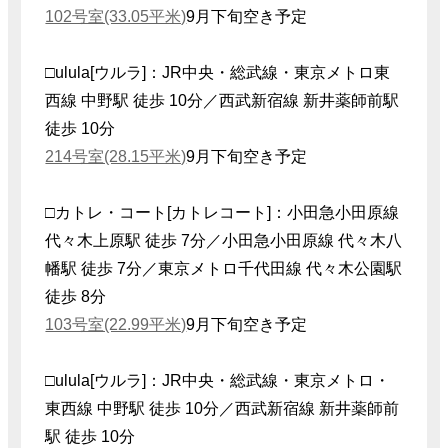
102号室(33.05平米)
9月下旬空き予定
□ulula[ウルラ]：JR中央・総武線・東京メトロ東
西線 中野駅 徒歩 10分／西武新宿線 新井薬師前駅
徒歩 10分
214号室(28.15平米)
9月下旬空き予定
□カトレ・コート[カトレコート]：小田急小田原線
代々木上原駅 徒歩 7分／小田急小田原線 代々木八
幡駅 徒歩 7分／東京メトロ千代田線 代々木公園駅
徒歩 8分
103号室(22.99平米)
9月下旬空き予定
□ulula[ウルラ]：JR中央・総武線・東京メトロ・
東西線 中野駅 徒歩 10分／西武新宿線 新井薬師前
駅 徒歩 10分