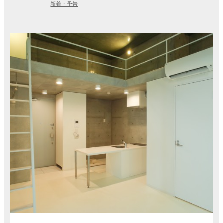
新着・予告