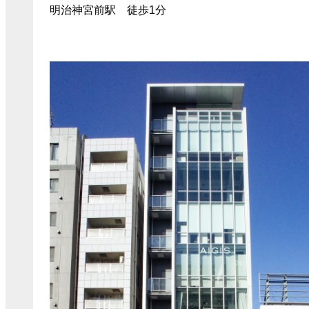
明治神宮前駅 徒歩1分