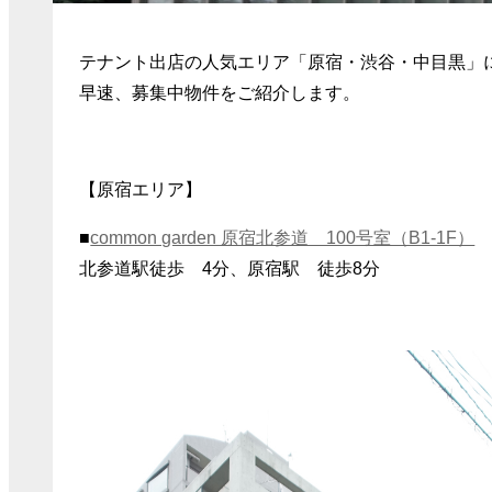
テナント出店の人気エリア「原宿・渋谷・中目黒」
早速、募集中物件をご紹介します。
【原宿エリア】
■
common garden 原宿北参道 100号室（B1-1F）
北参道駅徒歩 4分、原宿駅 徒歩8分