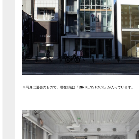
※写真は過去のもので、現在1階は「BIRIKENSTOCK」が入っています。