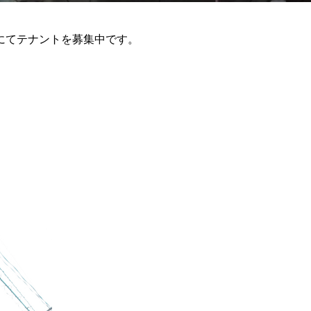
にてテナントを募集中です。