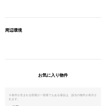
周辺環境
お気に入り物件
※条件が含まれる部屋が一部屋でもある場合は、該当の物件が表示さ
れます。