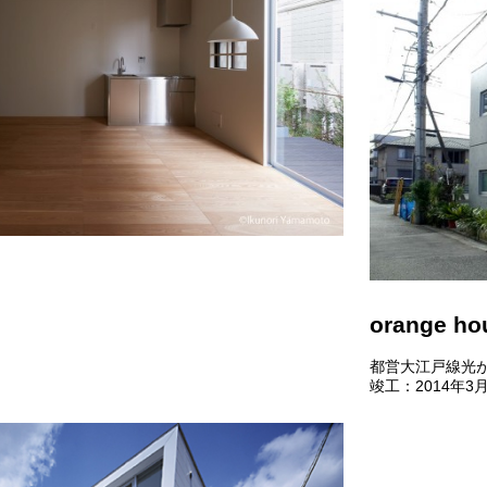
orange ho
都営大江戸線光
竣工：2014年3