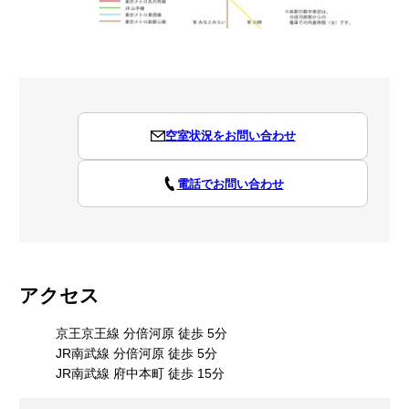
空室状況をお問い合わせ
電話でお問い合わせ
アクセス
京王京王線 分倍河原 徒歩 5分
JR南武線 分倍河原 徒歩 5分
JR南武線 府中本町 徒歩 15分