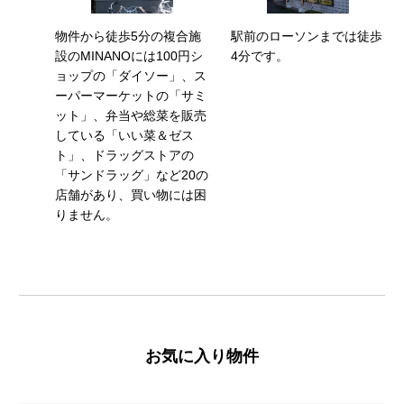
物件から徒歩5分の複合施
駅前のローソンまでは徒歩
設のMINANOには100円シ
4分です。
ョップの「ダイソー」、ス
ーパーマーケットの「サミ
ット」、弁当や総菜を販売
している「いい菜＆ゼス
ト」、ドラッグストアの
「サンドラッグ」など20の
店舗があり、買い物には困
りません。
お気に入り物件