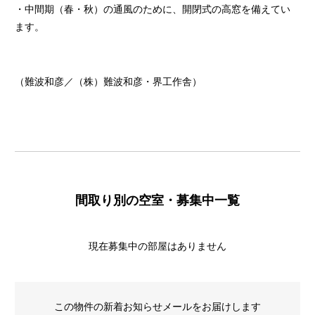
・中間期（春・秋）の通風のために、開閉式の高窓を備えてい
ます。
（難波和彦／（株）難波和彦・界工作舎）
間取り別の空室・募集中一覧
現在募集中の部屋はありません
この物件の新着お知らせメールをお届けします