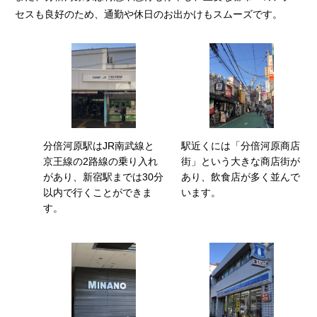
セスも良好のため、通勤や休日のお出かけもスムーズです。
分倍河原駅はJR南武線と
駅近くには「分倍河原商店
京王線の2路線の乗り入れ
街」という大きな商店街が
があり、新宿駅までは30分
あり、飲食店が多く並んで
以内で行くことができま
います。
す。