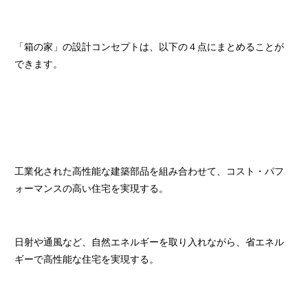
「箱の家」の設計コンセプトは、以下の４点にまとめることが
できます。
工業化された高性能な建築部品を組み合わせて、コスト・パフ
ォーマンスの高い住宅を実現する。
日射や通風など、自然エネルギーを取り入れながら、省エネル
ギーで高性能な住宅を実現する。