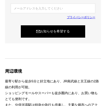
プライバシーポリシー
お知らせを希望する
周辺環境
最寄り駅から徒歩5分と好立地にあり、JR南武線と京王線の2路
線の利用が可能。
ショッピングモールやスーパーも徒歩圏内にあり、お買い物も
とても便利です。
また、分倍河原駅は特急や急行も停車し、主要な都市へのアク