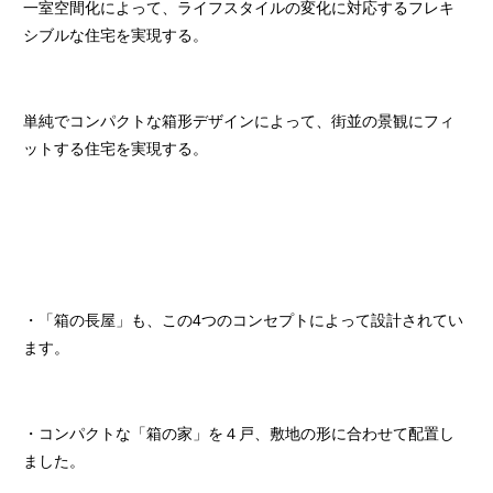
一室空間化によって、ライフスタイルの変化に対応するフレキ
シブルな住宅を実現する。
単純でコンパクトな箱形デザインによって、街並の景観にフィ
ットする住宅を実現する。
・「箱の長屋」も、この4つのコンセプトによって設計されてい
ます。
・コンパクトな「箱の家」を４戸、敷地の形に合わせて配置し
ました。