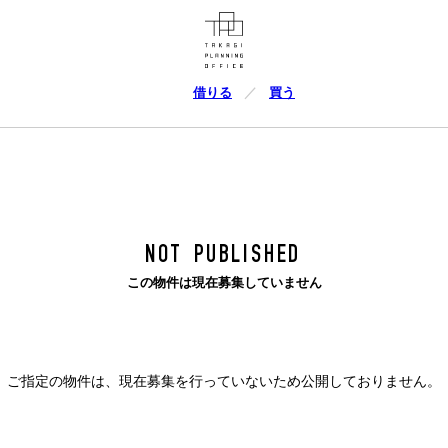
借りる
買う
NOT PUBLISHED
この物件は現在募集していません
ご指定の物件は、現在募集を行っていないため公開しておりません。