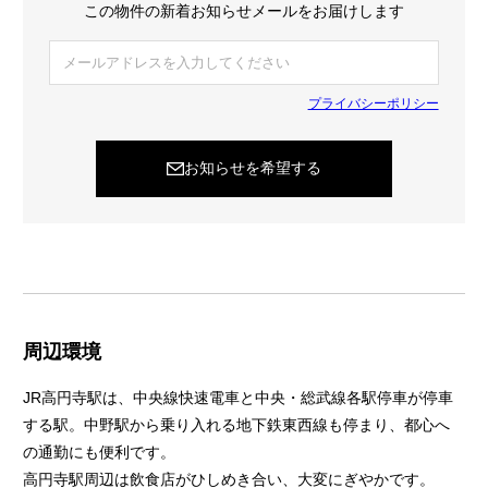
この物件の新着お知らせメールをお届けします
プライバシーポリシー
お知らせを希望する
周辺環境
JR高円寺駅は、中央線快速電車と中央・総武線各駅停車が停車
する駅。中野駅から乗り入れる地下鉄東西線も停まり、都心へ
の通勤にも便利です。
高円寺駅周辺は飲食店がひしめき合い、大変にぎやかです。