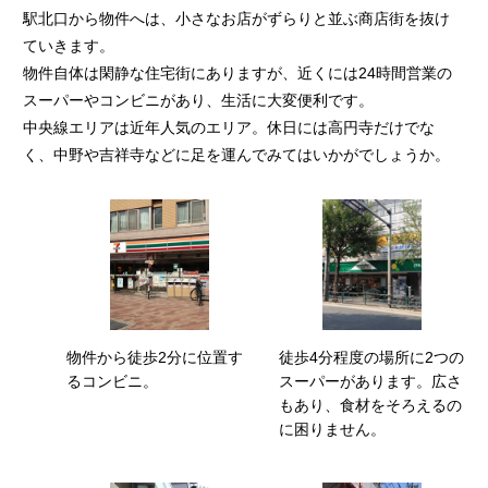
駅北口から物件へは、小さなお店がずらりと並ぶ商店街を抜け
ていきます。
物件自体は閑静な住宅街にありますが、近くには24時間営業の
スーパーやコンビニがあり、生活に大変便利です。
中央線エリアは近年人気のエリア。休日には高円寺だけでな
く、中野や吉祥寺などに足を運んでみてはいかがでしょうか。
物件から徒歩2分に位置す
徒歩4分程度の場所に2つの
るコンビニ。
スーパーがあります。広さ
もあり、食材をそろえるの
に困りません。