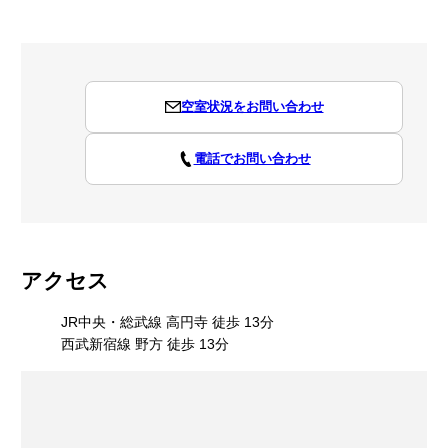
空室状況をお問い合わせ
電話でお問い合わせ
アクセス
JR中央・総武線 高円寺 徒歩 13分
西武新宿線 野方 徒歩 13分