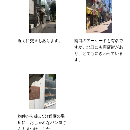
近くに交番もあります。
南口のアーケードも有名で
すが、北口にも商店街があ
り、とてもにぎわっていま
す。
物件から徒歩5分程度の場
所に、おしゃれなパン屋さ
んも見つけました。