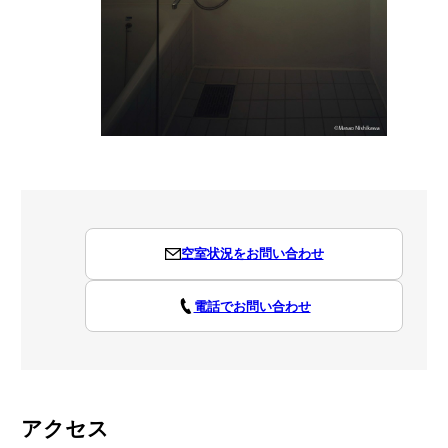
空室状況をお問い合わせ
電話でお問い合わせ
アクセス