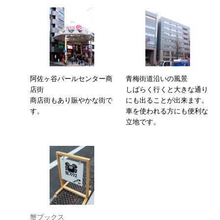
阿佐ヶ谷パールセンター商
青梅街道沿いの風景
店街
しばらく行くと大きな通り
商店街もあり賑やかな街で
にも出ることが出来ます。
す。
車を使われる方にも便利な
立地です。
蟹ブックス