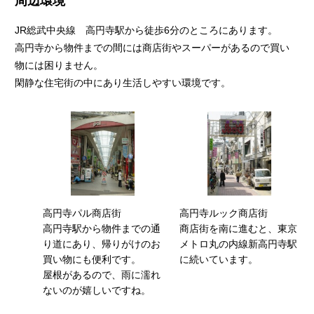
周辺環境
JR総武中央線 高円寺駅から徒歩6分のところにあります。
高円寺から物件までの間には商店街やスーパーがあるので買い
物には困りません。
閑静な住宅街の中にあり生活しやすい環境です。
高円寺パル商店街
高円寺ルック商店街
高円寺駅から物件までの通
商店街を南に進むと、東京
り道にあり、帰りがけのお
メトロ丸の内線新高円寺駅
買い物にも便利です。
に続いています。
屋根があるので、雨に濡れ
ないのが嬉しいですね。