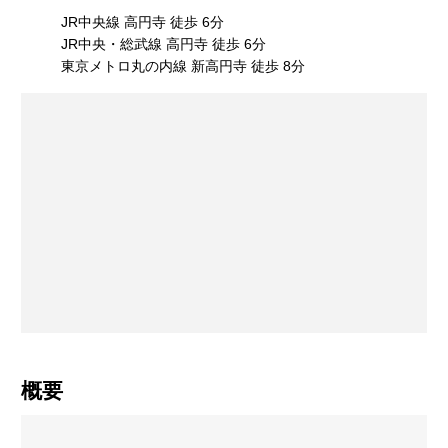
JR中央線 高円寺 徒歩 6分
JR中央・総武線 高円寺 徒歩 6分
東京メトロ丸の内線 新高円寺 徒歩 8分
概要