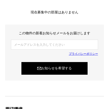
現在募集中の部屋はありません
この物件の新着お知らせメールをお届けします
プライバシーポリシー
お知らせを希望する