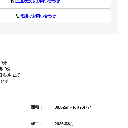
空室状況をお問い合わせ
電話でお問い合わせ
 9分
歩 9分
 徒歩 15分
11分
面積：
36.82㎡＋loft7.47㎡
竣工：
2026年8月