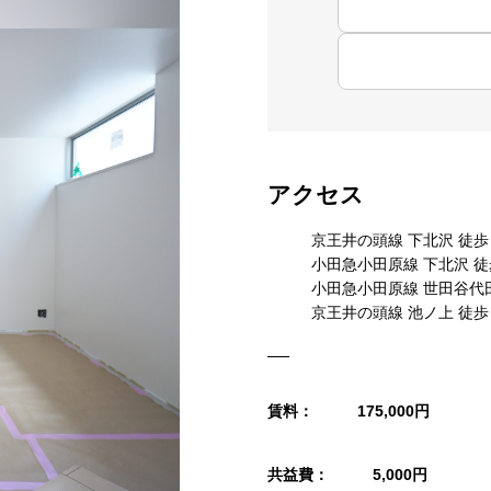
アクセス
京王井の頭線 下北沢 徒歩
小田急小田原線 下北沢 徒
小田急小田原線 世田谷代田
京王井の頭線 池ノ上 徒歩 
賃料：
175,000円
共益費：
5,000円