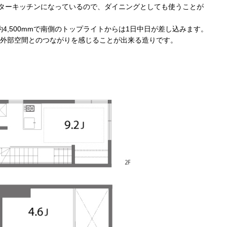
ウンターキッチンになっているので、ダイニングとしても使うことが
4,500mmで南側のトップライトからは1日中日が差し込みます。
り外部空間とのつながりを感じることが出来る造りです。