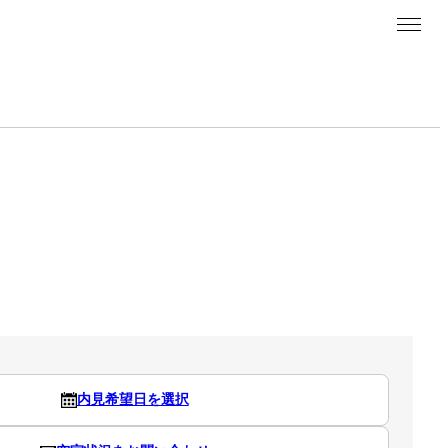
内見希望日を選択