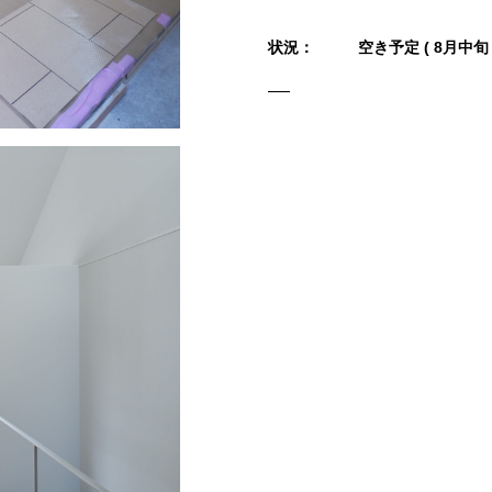
状況：
空き予定 ( 8月中旬 