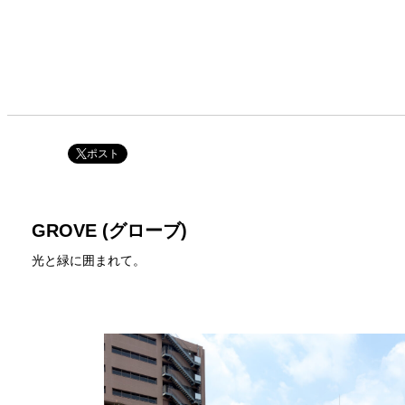
ポスト
GROVE (グローブ)
光と緑に囲まれて。