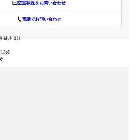
空室状況をお問い合わせ
電話でお問い合わせ
 徒歩 8分
12分
分