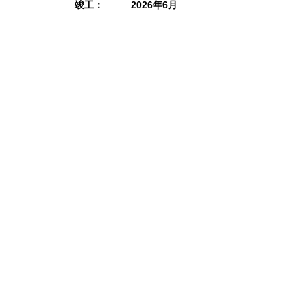
竣工：
2026年6月