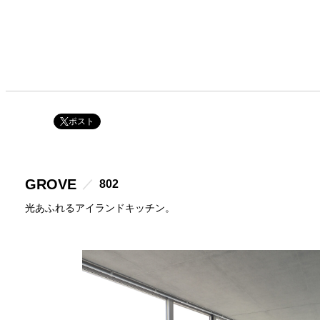
ポスト
GROVE
802
光あふれるアイランドキッチン。