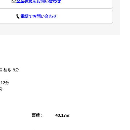
空室状況をお問い合わせ
電話でお問い合わせ
 徒歩 8分
12分
分
面積：
43.17㎡