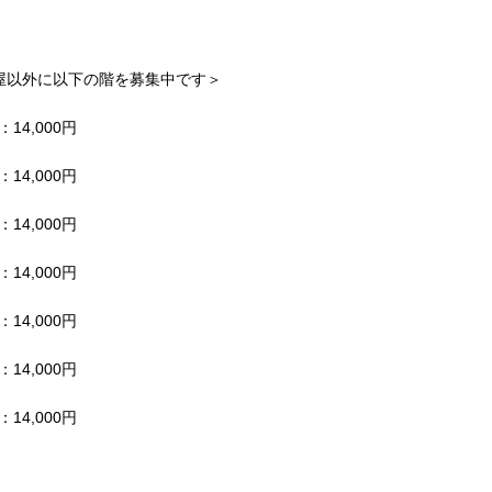
屋以外に以下の階を募集中です＞
14,000円
14,000円
14,000円
14,000円
14,000円
14,000円
14,000円