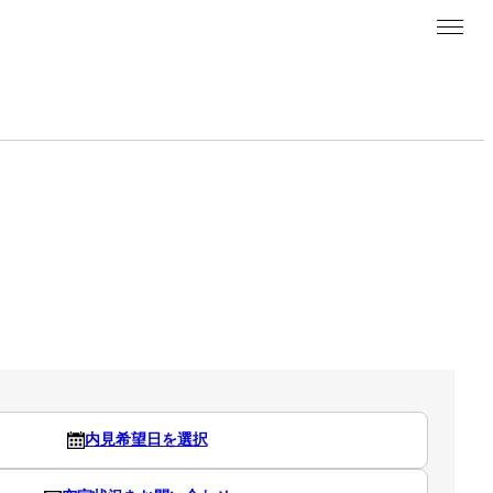
内見希望日を選択