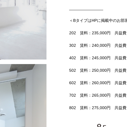
_______________
＜BタイプはHPに掲載中のお部
202 賃料：235,000円 共益費：
302 賃料：240,000円 共益費：
402 賃料：245,000円 共益費：
502 賃料：250,000円 共益費：
602 賃料：260,000円 共益費：
702 賃料：265,000円 共益費：
802 賃料：275,000円 共益費：