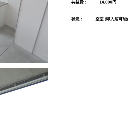
共益費：
14,000円
状況：
空室 (即入居可能)