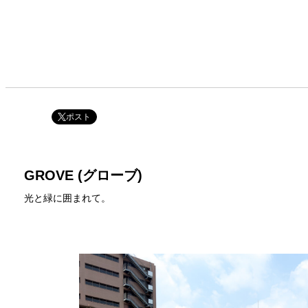
ポスト
GROVE (グローブ)
光と緑に囲まれて。