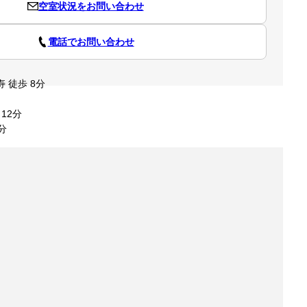
空室状況をお問い合わせ
電話でお問い合わせ
 徒歩 8分
12分
分