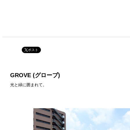
ポスト
GROVE (グローブ)
光と緑に囲まれて。