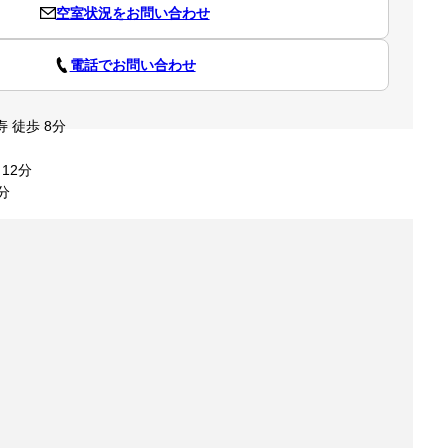
空室状況をお問い合わせ
電話でお問い合わせ
 徒歩 8分
12分
分